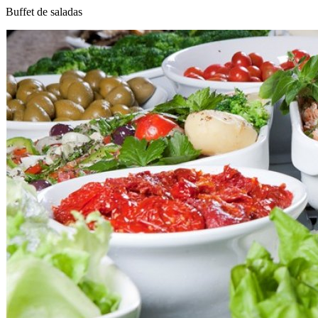
Buffet de saladas